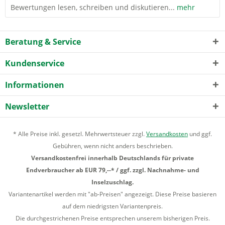
Bewertungen lesen, schreiben und diskutieren...
mehr
Beratung & Service
Kundenservice
Informationen
Newsletter
* Alle Preise inkl. gesetzl. Mehrwertsteuer zzgl.
Versandkosten
und ggf.
Gebühren, wenn nicht anders beschrieben.
Versandkostenfrei innerhalb Deutschlands für private
Endverbraucher ab EUR 79,--* / ggf. zzgl. Nachnahme- und
Inselzuschlag.
Variantenartikel werden mit "ab-Preisen" angezeigt. Diese Preise basieren
auf dem niedrigsten Variantenpreis.
Die durchgestrichenen Preise entsprechen unserem bisherigen Preis.