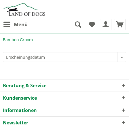
Menü
Bamboo Groom
Beratung & Service
Kundenservice
Informationen
Newsletter