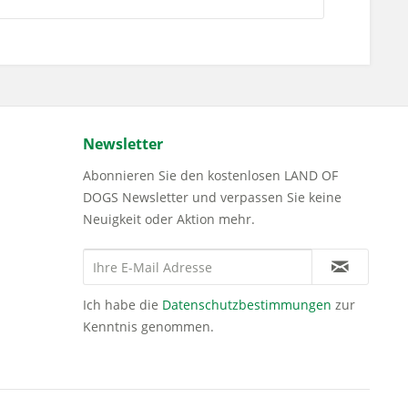
Newsletter
Abonnieren Sie den kostenlosen LAND OF
DOGS Newsletter und verpassen Sie keine
Neuigkeit oder Aktion mehr.
Ich habe die
Datenschutzbestimmungen
zur
Kenntnis genommen.