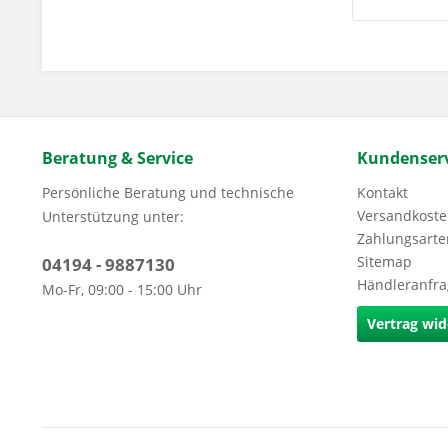
Beratung & Service
Kundenserv
Persönliche Beratung und technische
Kontakt
Versandkoste
Unterstützung unter:
Zahlungsarte
Sitemap
04194 - 9887130
Händleranfr
Mo-Fr, 09:00 - 15:00 Uhr
Vertrag wid