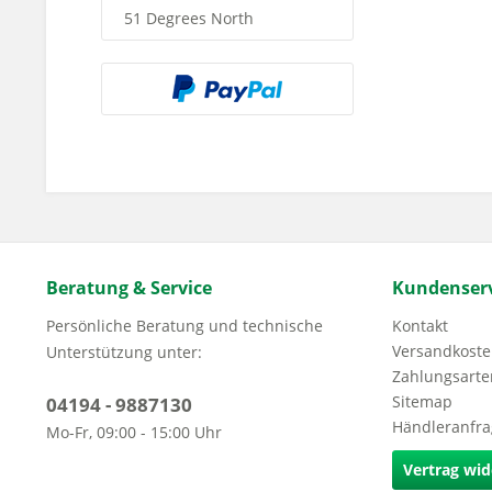
51 Degrees North
Beratung & Service
Kundenserv
Persönliche Beratung und technische
Kontakt
Versandkoste
Unterstützung unter:
Zahlungsarte
Sitemap
04194 - 9887130
Händleranfr
Mo-Fr, 09:00 - 15:00 Uhr
Vertrag wid