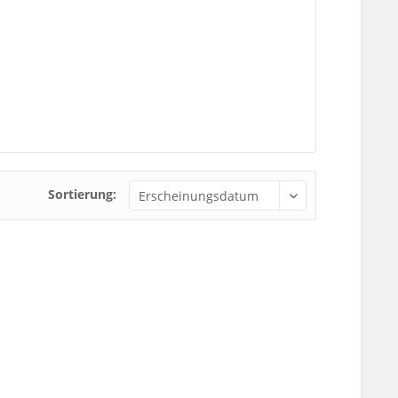
Sortierung: