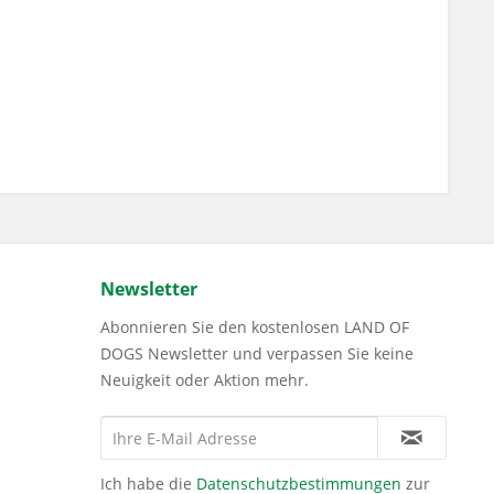
Newsletter
Abonnieren Sie den kostenlosen LAND OF
DOGS Newsletter und verpassen Sie keine
Neuigkeit oder Aktion mehr.
Ich habe die
Datenschutzbestimmungen
zur