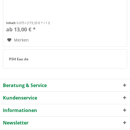
Inhalt
0.075 l
(173,33 € * / 1 l)
ab 13,00 € *
Merken
PSH Eau de
Beratung & Service
Kundenservice
Informationen
Newsletter