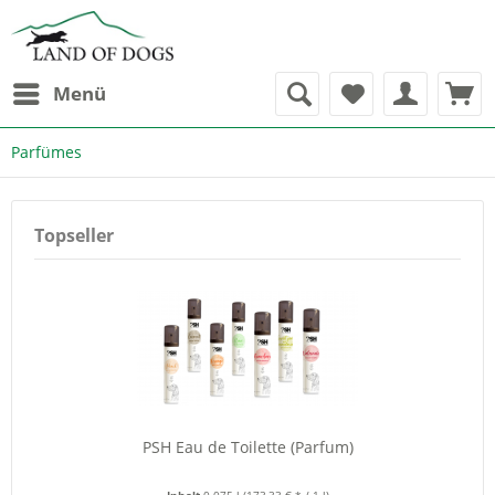
Menü
Parfümes
Topseller
PSH Eau de Toilette (Parfum)