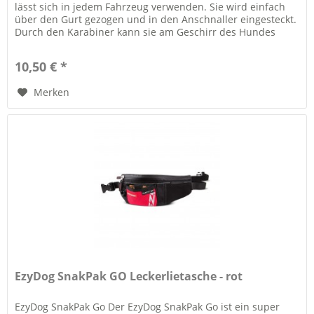
lässt sich in jedem Fahrzeug verwenden. Sie wird einfach
über den Gurt gezogen und in den Anschnaller eingesteckt.
Durch den Karabiner kann sie am Geschirr des Hundes
befestigt...
10,50 € *
Merken
EzyDog SnakPak GO Leckerlietasche - rot
EzyDog SnakPak Go Der EzyDog SnakPak Go ist ein super