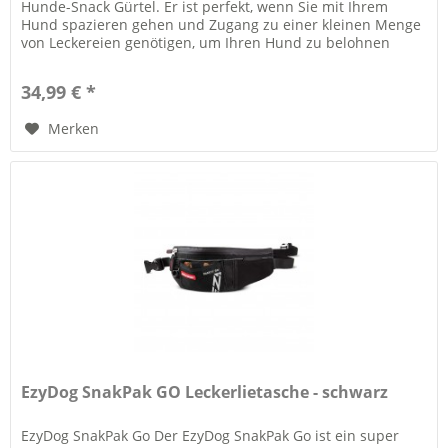
Hunde-Snack Gürtel. Er ist perfekt, wenn Sie mit Ihrem
Hund spazieren gehen und Zugang zu einer kleinen Menge
von Leckereien genötigen, um Ihren Hund zu belohnen
Highlights:...
34,99 € *
Merken
EzyDog SnakPak GO Leckerlietasche - schwarz
EzyDog SnakPak Go Der EzyDog SnakPak Go ist ein super