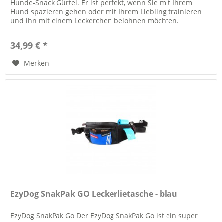
Hunde-Snack Gürtel. Er ist perfekt, wenn Sie mit Ihrem
Hund spazieren gehen oder mit Ihrem Liebling trainieren
und ihn mit einem Leckerchen belohnen möchten.
Highlights:...
34,99 € *
Merken
EzyDog SnakPak GO Leckerlietasche - blau
EzyDog SnakPak Go Der EzyDog SnakPak Go ist ein super