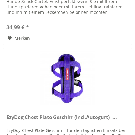
Hunde-Snack Gürtel. Er ist perfekt, wenn Sie mit Ihrem
Hund spazieren gehen oder mit Ihrem Liebling trainieren
und ihn mit einem Leckerchen belohnen möchten.
Highlights:...
34,99 € *
Merken
EzyDog Chest Plate Geschirr (incl.Autogurt) -...
EzyDog Chest Plate Geschirr - für den täglichen Einsatz bei