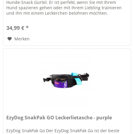
Hunde-Snack Gürtel. Er ist perfekt, wenn Sie mit Ihrem
Hund spazieren gehen oder mit Ihrem Liebling trainieren
und ihn mit einem Leckerchen belohnen möchten.
Highlights:...
34,99 € *
Merken
EzyDog SnakPak GO Leckerlietasche - purple
EzyDog SnakPak Go Der EzyDog SnakPak Go ist der beste