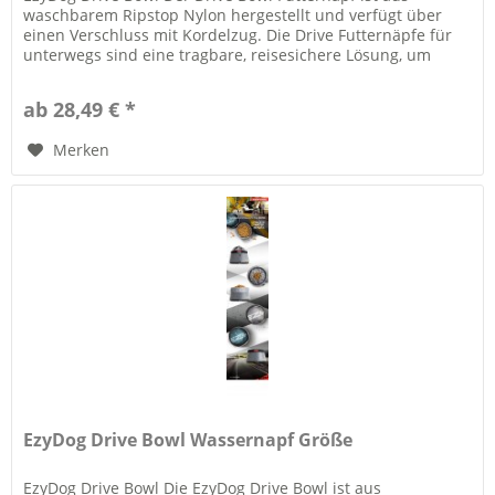
waschbarem Ripstop Nylon hergestellt und verfügt über
einen Verschluss mit Kordelzug. Die Drive Futternäpfe für
unterwegs sind eine tragbare, reisesichere Lösung, um
Ihren Hunde...
ab 28,49 € *
Merken
EzyDog Drive Bowl Wassernapf Größe
EzyDog Drive Bowl Die EzyDog Drive Bowl ist aus