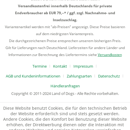
Versandkostenfrei innerhalb Deutschlands für private
Endverbraucher ab EUR 79,--* / ggf. zzgl. Nachnahme- und
Inselzuschlag.
Variantenartikel werden mit "ab-Preisen" angezeigt. Diese Preise basieren
auf dem niedrigsten Variantenpreis.
Die durchgestrichenen Preise entsprechen unserem bisherigen Preis.
Gilt für Lieferungen nach Deutschland. Lieferzeiten für andere Länder und
Informationen zur Berechnung des Liefertermins siehe
Versandkosten
Termine
Kontakt
Impressum
AGB und Kundeninformationen
Zahlungsarten
Datenschutz
Händleranfragen
Copyright © 2011-2024 Land of Dogs - Alle Rechte vorbehalten.
Diese Website benutzt Cookies, die für den technischen Betrieb
der Website erforderlich sind und stets gesetzt werden.
Andere Cookies, die den Komfort bei Benutzung dieser Website
erhöhen, der Direktwerbung dienen oder die Interaktion mit