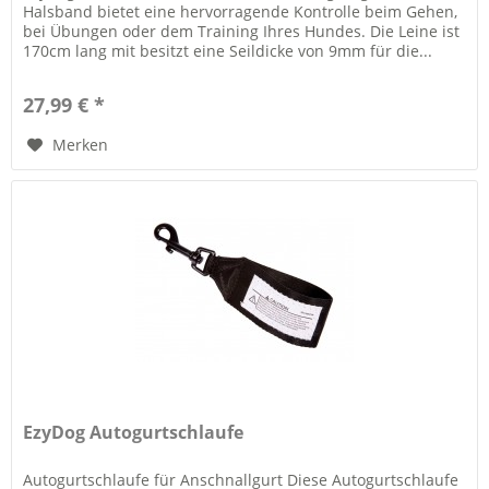
Halsband bietet eine hervorragende Kontrolle beim Gehen,
bei Übungen oder dem Training Ihres Hundes. Die Leine ist
170cm lang mit besitzt eine Seildicke von 9mm für die...
27,99 € *
Merken
EzyDog Autogurtschlaufe
Autogurtschlaufe für Anschnallgurt Diese Autogurtschlaufe