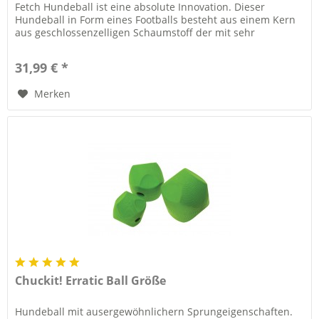
Fetch Hundeball ist eine absolute Innovation. Dieser
Hundeball in Form eines Footballs besteht aus einem Kern
aus geschlossenzelligen Schaumstoff der mit sehr
reißfesten, aber...
31,99 € *
Merken
Chuckit! Erratic Ball Größe
Hundeball mit ausergewöhnlichern Sprungeigenschaften.