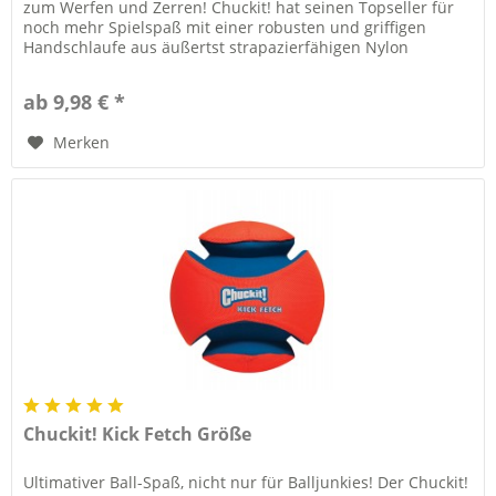
zum Werfen und Zerren! Chuckit! hat seinen Topseller für
noch mehr Spielspaß mit einer robusten und griffigen
Handschlaufe aus äußertst strapazierfähigen Nylon
versehen. Somit...
ab 9,98 € *
Merken
Chuckit! Kick Fetch Größe
Ultimativer Ball-Spaß, nicht nur für Balljunkies! Der Chuckit!