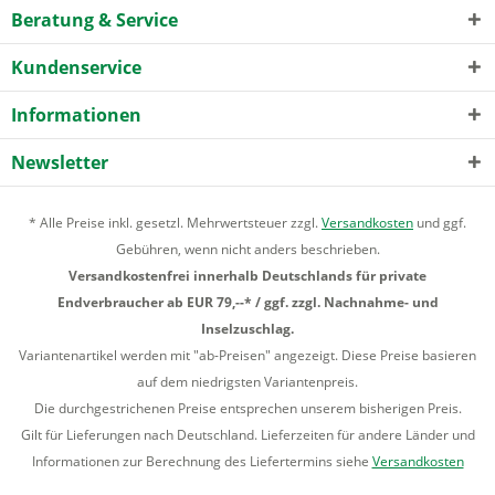
Beratung & Service
Kundenservice
Informationen
Newsletter
* Alle Preise inkl. gesetzl. Mehrwertsteuer zzgl.
Versandkosten
und ggf.
Gebühren, wenn nicht anders beschrieben.
Versandkostenfrei innerhalb Deutschlands für private
Endverbraucher ab EUR 79,--* / ggf. zzgl. Nachnahme- und
Inselzuschlag.
Variantenartikel werden mit "ab-Preisen" angezeigt. Diese Preise basieren
auf dem niedrigsten Variantenpreis.
Die durchgestrichenen Preise entsprechen unserem bisherigen Preis.
Gilt für Lieferungen nach Deutschland. Lieferzeiten für andere Länder und
Informationen zur Berechnung des Liefertermins siehe
Versandkosten