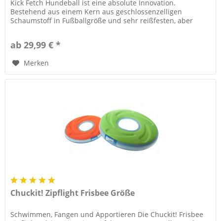
Kick Fetch Hundeball ist eine absolute Innovation.
Bestehend aus einem Kern aus geschlossenzelligen
Schaumstoff in Fußballgröße und sehr reißfesten, aber
dennoch soften...
ab 29,99 € *
Merken
Chuckit! Zipflight Frisbee Größe
Schwimmen, Fangen und Apportieren Die Chuckit! Frisbee