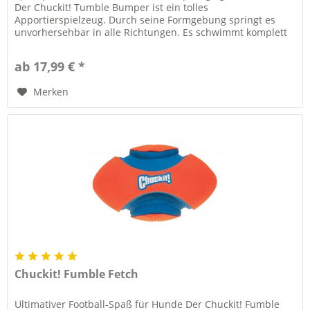
Der Chuckit! Tumble Bumper ist ein tolles
Apportierspielzeug. Durch seine Formgebung springt es
unvorhersehbar in alle Richtungen. Es schwimmt komplett
auf der Wasseroberfläche und...
ab 17,99 € *
Merken
Chuckit! Fumble Fetch
Ultimativer Football-Spaß für Hunde Der Chuckit! Fumble