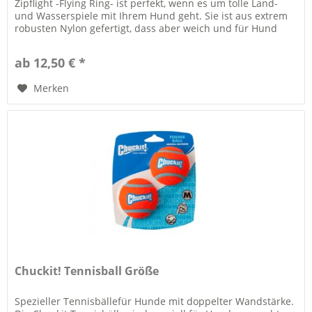
Zipflight -Flying Ring- ist perfekt, wenn es um tolle Land-
und Wasserspiele mit Ihrem Hund geht. Sie ist aus extrem
robusten Nylon gefertigt, dass aber weich und für Hund
und Halter...
ab 12,50 € *
Merken
Chuckit! Tennisball Größe
Spezieller Tennisbällefür Hunde mit doppelter Wandstärke.