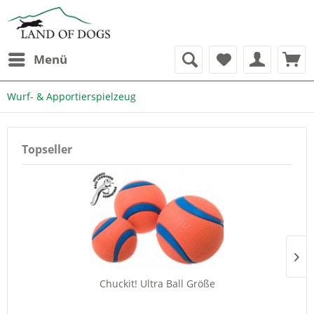
Menü
Wurf- & Apportierspielzeug
Topseller
Chuckit! Ultra Ball Größe