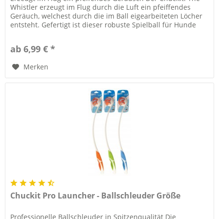
Whistler erzeugt im Flug durch die Luft ein pfeiffendes
Geräuch, welchest durch die im Ball eigearbeiteten Löcher
entsteht. Gefertigt ist dieser robuste Spielball für Hunde
aus...
ab 6,99 € *
Merken
Chuckit Pro Launcher - Ballschleuder Größe
Professionelle Ballschleuder in Spitzenqualität Die