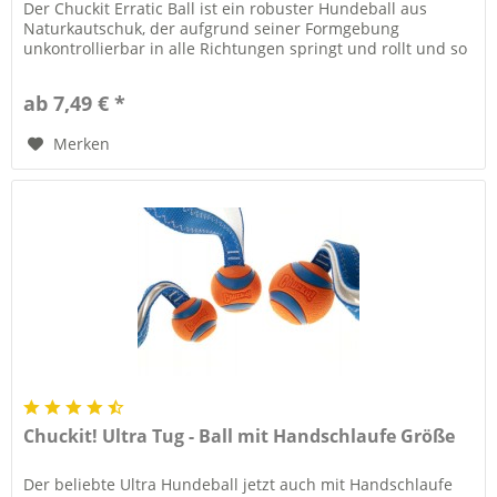
Der Chuckit Erratic Ball ist ein robuster Hundeball aus
Naturkautschuk, der aufgrund seiner Formgebung
unkontrollierbar in alle Richtungen springt und rollt und so
für viel Spielspass...
ab 7,49 € *
Merken
Chuckit! Ultra Tug - Ball mit Handschlaufe Größe
Der beliebte Ultra Hundeball jetzt auch mit Handschlaufe