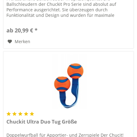
Ballschleudern der Chuckit Pro Serie sind absolut auf
Performance ausgerichtet. Sie überzeugen durch
Funktionalität und Design und wurden für maximale
Reichweite und Genauigkeit...
ab 20,99 € *
Merken
Chuckit Ultra Duo Tug Größe
Doppelwurfball für Apportier- und Zerrspiele Der Chucit!