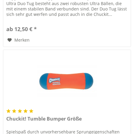
Ultra Duo Tug besteht aus zwei robusten Ultra Bällen, die
mit einem stabilen Band verbunden sind. Der Duo Tug lässt
sich sehr gut werfen und passt auch in die Chuckit...
ab 12,50 € *
Merken
Chuckit! Tumble Bumper Größe
Spielspaß durch unvorhersehbare Sprungeigenschaften