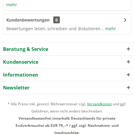
mehr
Kundenbewertungen
0
Bewertungen lesen, schreiben und diskutieren...
mehr
Beratung & Service
Kundenservice
Informationen
Newsletter
* Alle Preise inkl. gesetzl. Mehrwertsteuer zzgl.
Versandkosten
und ggf.
Gebühren, wenn nicht anders beschrieben.
Versandkostenfrei innerhalb Deutschlands für private
Endverbraucher ab EUR 79,--* / ggf. zzgl. Nachnahme- und
Inselzuschlag.