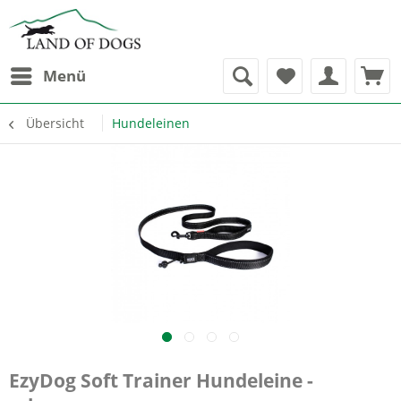
Menü
Übersicht
Hundeleinen
EzyDog Soft Trainer Hundeleine -