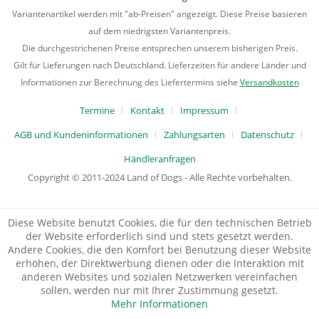
Variantenartikel werden mit "ab-Preisen" angezeigt. Diese Preise basieren
auf dem niedrigsten Variantenpreis.
Die durchgestrichenen Preise entsprechen unserem bisherigen Preis.
Gilt für Lieferungen nach Deutschland. Lieferzeiten für andere Länder und
Informationen zur Berechnung des Liefertermins siehe
Versandkosten
Termine
Kontakt
Impressum
AGB und Kundeninformationen
Zahlungsarten
Datenschutz
Händleranfragen
Copyright © 2011-2024 Land of Dogs - Alle Rechte vorbehalten.
Diese Website benutzt Cookies, die für den technischen Betrieb
der Website erforderlich sind und stets gesetzt werden.
Andere Cookies, die den Komfort bei Benutzung dieser Website
erhöhen, der Direktwerbung dienen oder die Interaktion mit
anderen Websites und sozialen Netzwerken vereinfachen
sollen, werden nur mit Ihrer Zustimmung gesetzt.
Mehr Informationen