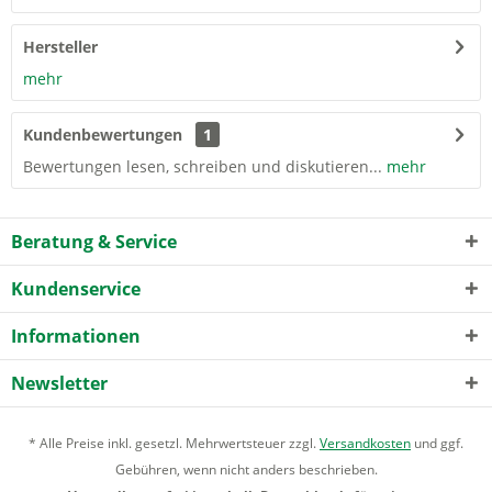
Hersteller
mehr
Kundenbewertungen
1
Bewertungen lesen, schreiben und diskutieren...
mehr
Beratung & Service
Kundenservice
Informationen
Newsletter
* Alle Preise inkl. gesetzl. Mehrwertsteuer zzgl.
Versandkosten
und ggf.
Gebühren, wenn nicht anders beschrieben.