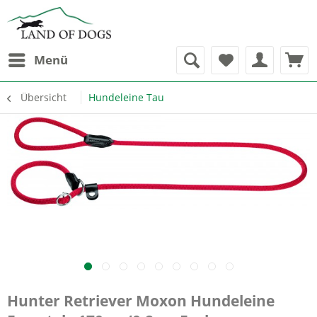
Menü
Übersicht
Hundeleine Tau
Hunter Retriever Moxon Hundeleine