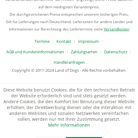
auf dem niedrigsten Variantenpreis.
Die durchgestrichenen Preise entsprechen unserem bisherigen Preis.
Gilt für Lieferungen nach Deutschland. Lieferzeiten für andere Länder und
Informationen zur Berechnung des Liefertermins siehe
Versandkosten
Termine
Kontakt
Impressum
AGB und Kundeninformationen
Zahlungsarten
Datenschutz
Händleranfragen
Copyright © 2011-2024 Land of Dogs - Alle Rechte vorbehalten.
Diese Website benutzt Cookies, die für den technischen Betrieb
der Website erforderlich sind und stets gesetzt werden.
Andere Cookies, die den Komfort bei Benutzung dieser Website
erhöhen, der Direktwerbung dienen oder die Interaktion mit
anderen Websites und sozialen Netzwerken vereinfachen
sollen, werden nur mit Ihrer Zustimmung gesetzt.
Mehr Informationen