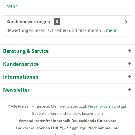
mehr
Kundenbewertungen
0
Bewertungen lesen, schreiben und diskutieren...
mehr
Beratung & Service
Kundenservice
Informationen
Newsletter
* Alle Preise inkl. gesetzl. Mehrwertsteuer zzgl.
Versandkosten
und ggf.
Gebühren, wenn nicht anders beschrieben.
Versandkostenfrei innerhalb Deutschlands für private
Endverbraucher ab EUR 79,--* / ggf. zzgl. Nachnahme- und