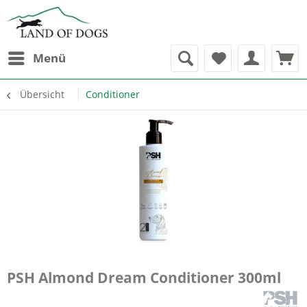
Menü
Übersicht
Conditioner
PSH Almond Dream Conditioner 300ml