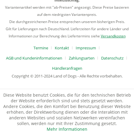
Inselzuschlag.
Variantenartikel werden mit "ab-Preisen" angezeigt. Diese Preise basieren
auf dem niedrigsten Variantenpreis.
Die durchgestrichenen Preise entsprechen unserem bisherigen Preis.
Gilt für Lieferungen nach Deutschland. Lieferzeiten für andere Länder und
Informationen zur Berechnung des Liefertermins siehe
Versandkosten
Termine
Kontakt
Impressum
AGB und Kundeninformationen
Zahlungsarten
Datenschutz
Händleranfragen
Copyright © 2011-2024 Land of Dogs - Alle Rechte vorbehalten.
Diese Website benutzt Cookies, die für den technischen Betrieb
der Website erforderlich sind und stets gesetzt werden.
Andere Cookies, die den Komfort bei Benutzung dieser Website
erhöhen, der Direktwerbung dienen oder die Interaktion mit
anderen Websites und sozialen Netzwerken vereinfachen
sollen, werden nur mit Ihrer Zustimmung gesetzt.
Mehr Informationen