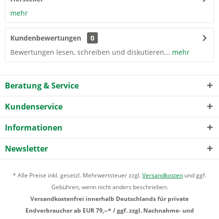
mehr
Kundenbewertungen
0
Bewertungen lesen, schreiben und diskutieren...
mehr
Beratung & Service
Kundenservice
Informationen
Newsletter
* Alle Preise inkl. gesetzl. Mehrwertsteuer zzgl.
Versandkosten
und ggf.
Gebühren, wenn nicht anders beschrieben.
Versandkostenfrei innerhalb Deutschlands für private
Endverbraucher ab EUR 79,--* / ggf. zzgl. Nachnahme- und