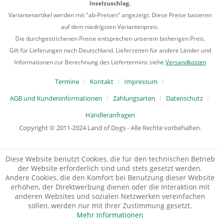
Inselzuschlag.
Variantenartikel werden mit "ab-Preisen" angezeigt. Diese Preise basieren
auf dem niedrigsten Variantenpreis.
Die durchgestrichenen Preise entsprechen unserem bisherigen Preis.
Gilt für Lieferungen nach Deutschland. Lieferzeiten für andere Länder und
Informationen zur Berechnung des Liefertermins siehe
Versandkosten
Termine
Kontakt
Impressum
AGB und Kundeninformationen
Zahlungsarten
Datenschutz
Händleranfragen
Copyright © 2011-2024 Land of Dogs - Alle Rechte vorbehalten.
Diese Website benutzt Cookies, die für den technischen Betrieb
der Website erforderlich sind und stets gesetzt werden.
Andere Cookies, die den Komfort bei Benutzung dieser Website
erhöhen, der Direktwerbung dienen oder die Interaktion mit
anderen Websites und sozialen Netzwerken vereinfachen
sollen, werden nur mit Ihrer Zustimmung gesetzt.
Mehr Informationen