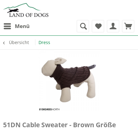
Menü
Übersicht
Dress
51DN Cable Sweater - Brown Größe