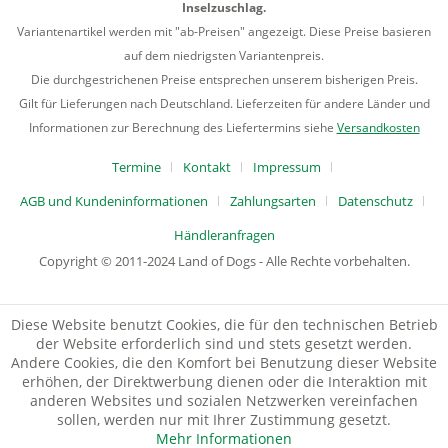
Inselzuschlag.
Variantenartikel werden mit "ab-Preisen" angezeigt. Diese Preise basieren
auf dem niedrigsten Variantenpreis.
Die durchgestrichenen Preise entsprechen unserem bisherigen Preis.
Gilt für Lieferungen nach Deutschland. Lieferzeiten für andere Länder und
Informationen zur Berechnung des Liefertermins siehe
Versandkosten
Termine
Kontakt
Impressum
AGB und Kundeninformationen
Zahlungsarten
Datenschutz
Händleranfragen
Copyright © 2011-2024 Land of Dogs - Alle Rechte vorbehalten.
Diese Website benutzt Cookies, die für den technischen Betrieb
der Website erforderlich sind und stets gesetzt werden.
Andere Cookies, die den Komfort bei Benutzung dieser Website
erhöhen, der Direktwerbung dienen oder die Interaktion mit
anderen Websites und sozialen Netzwerken vereinfachen
sollen, werden nur mit Ihrer Zustimmung gesetzt.
Mehr Informationen