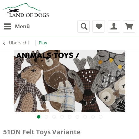
Menü
Übersicht
Play
51DN Felt Toys Variante