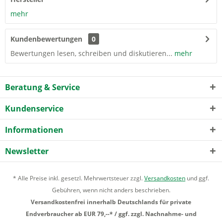
mehr
Kundenbewertungen
0
Bewertungen lesen, schreiben und diskutieren...
mehr
Beratung & Service
Kundenservice
Informationen
Newsletter
* Alle Preise inkl. gesetzl. Mehrwertsteuer zzgl.
Versandkosten
und ggf.
Gebühren, wenn nicht anders beschrieben.
Versandkostenfrei innerhalb Deutschlands für private
Endverbraucher ab EUR 79,--* / ggf. zzgl. Nachnahme- und