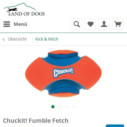
Menü
Übersicht
Kick & Fetch
Chuckit! Fumble Fetch