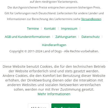
auf dem niedrigsten Variantenpreis.
Die durchgestrichenen Preise entsprechen unserem bisherigen Preis.
Gilt für Lieferungen nach Deutschland. Lieferzeiten für andere Länder und
Informationen zur Berechnung des Liefertermins siehe
Versandkosten
Termine
Kontakt
Impressum
AGB und Kundeninformationen
Zahlungsarten
Datenschutz
Händleranfragen
Copyright © 2011-2024 Land of Dogs - Alle Rechte vorbehalten.
Diese Website benutzt Cookies, die für den technischen Betrieb
der Website erforderlich sind und stets gesetzt werden.
Andere Cookies, die den Komfort bei Benutzung dieser Website
erhöhen, der Direktwerbung dienen oder die Interaktion mit
anderen Websites und sozialen Netzwerken vereinfachen
sollen, werden nur mit Ihrer Zustimmung gesetzt.
Mehr Informationen