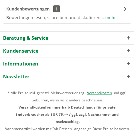
Kundenbewertungen
1
Bewertungen lesen, schreiben und diskutieren...
mehr
Beratung & Service
Kundenservice
Informationen
Newsletter
* Alle Preise inkl. gesetzl. Mehrwertsteuer zzgl.
Versandkosten
und ggf.
Gebühren, wenn nicht anders beschrieben.
Versandkostenfrei innerhalb Deutschlands für private
Endverbraucher ab EUR 79,--* / ggf. zzgl. Nachnahme- und
Inselzuschlag.
Variantenartikel werden mit "ab-Preisen" angezeigt. Diese Preise basieren