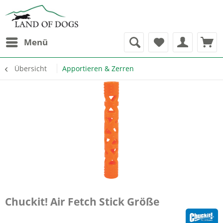
Menü
Übersicht
Apportieren & Zerren
Chuckit! Air Fetch Stick Größe