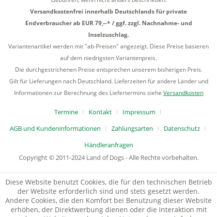
Versandkostenfrei innerhalb Deutschlands für private
Endverbraucher ab EUR 79,--* / ggf. zzgl. Nachnahme- und
Inselzuschlag.
Variantenartikel werden mit "ab-Preisen" angezeigt. Diese Preise basieren
auf dem niedrigsten Variantenpreis.
Die durchgestrichenen Preise entsprechen unserem bisherigen Preis.
Gilt für Lieferungen nach Deutschland. Lieferzeiten für andere Länder und
Informationen zur Berechnung des Liefertermins siehe
Versandkosten
Termine
Kontakt
Impressum
AGB und Kundeninformationen
Zahlungsarten
Datenschutz
Händleranfragen
Copyright © 2011-2024 Land of Dogs - Alle Rechte vorbehalten.
Diese Website benutzt Cookies, die für den technischen Betrieb
der Website erforderlich sind und stets gesetzt werden.
Andere Cookies, die den Komfort bei Benutzung dieser Website
erhöhen, der Direktwerbung dienen oder die Interaktion mit