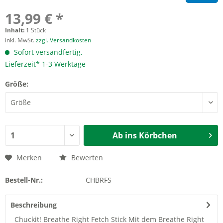
13,99 € *
Inhalt:
1 Stück
inkl. MwSt.
zzgl. Versandkosten
Sofort versandfertig,
Lieferzeit* 1-3 Werktage
Größe:
Ab ins Körbchen
Merken
Bewerten
Bestell-Nr.:
CHBRFS
Beschreibung
Chuckit! Breathe Right Fetch Stick Mit dem Breathe Right