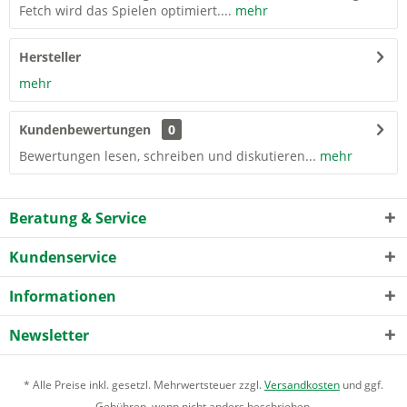
Fetch wird das Spielen optimiert....
mehr
Hersteller
mehr
Kundenbewertungen
0
Bewertungen lesen, schreiben und diskutieren...
mehr
Beratung & Service
Kundenservice
Informationen
Newsletter
* Alle Preise inkl. gesetzl. Mehrwertsteuer zzgl.
Versandkosten
und ggf.
Gebühren, wenn nicht anders beschrieben.