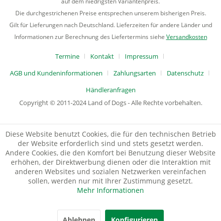
auf dem niedrigsten Variantenpreis.
Die durchgestrichenen Preise entsprechen unserem bisherigen Preis.
Gilt für Lieferungen nach Deutschland. Lieferzeiten für andere Länder und
Informationen zur Berechnung des Liefertermins siehe
Versandkosten
Termine
Kontakt
Impressum
AGB und Kundeninformationen
Zahlungsarten
Datenschutz
Händleranfragen
Copyright © 2011-2024 Land of Dogs - Alle Rechte vorbehalten.
Diese Website benutzt Cookies, die für den technischen Betrieb
der Website erforderlich sind und stets gesetzt werden.
Andere Cookies, die den Komfort bei Benutzung dieser Website
erhöhen, der Direktwerbung dienen oder die Interaktion mit
anderen Websites und sozialen Netzwerken vereinfachen
sollen, werden nur mit Ihrer Zustimmung gesetzt.
Mehr Informationen
Ablehnen
Konfigurieren