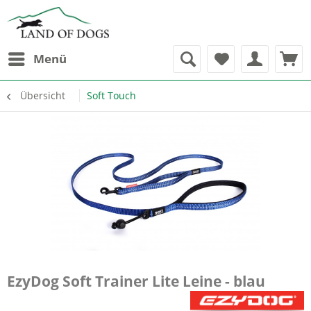
Menü
Übersicht
Soft Touch
EzyDog Soft Trainer Lite Leine - blau