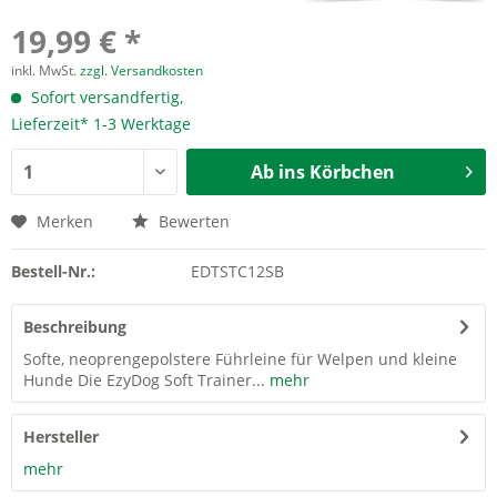
19,99 € *
inkl. MwSt.
zzgl. Versandkosten
Sofort versandfertig,
Lieferzeit* 1-3 Werktage
Ab ins Körbchen
Merken
Bewerten
Bestell-Nr.:
EDTSTC12SB
Beschreibung
Softe, neoprengepolstere Führleine für Welpen und kleine
Hunde Die EzyDog Soft Trainer...
mehr
Hersteller
mehr