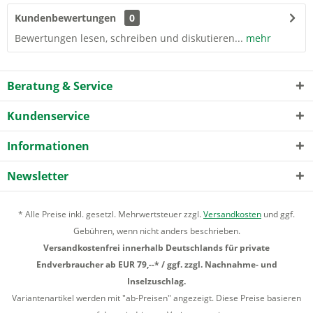
Kundenbewertungen
0
Bewertungen lesen, schreiben und diskutieren...
mehr
Beratung & Service
Kundenservice
Informationen
Newsletter
* Alle Preise inkl. gesetzl. Mehrwertsteuer zzgl.
Versandkosten
und ggf.
Gebühren, wenn nicht anders beschrieben.
Versandkostenfrei innerhalb Deutschlands für private
Endverbraucher ab EUR 79,--* / ggf. zzgl. Nachnahme- und
Inselzuschlag.
Variantenartikel werden mit "ab-Preisen" angezeigt. Diese Preise basieren