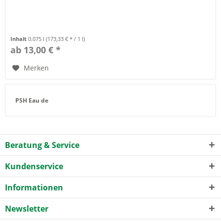
Inhalt
0.075 l
(173,33 € * / 1 l)
ab 13,00 € *
Merken
PSH Eau de
Beratung & Service
Kundenservice
Informationen
Newsletter