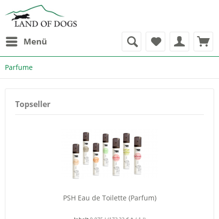
Menü
Parfume
Topseller
PSH Eau de Toilette (Parfum)