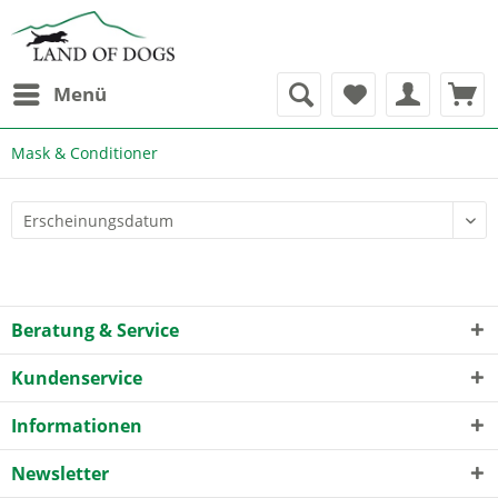
Menü
Mask & Conditioner
Beratung & Service
Kundenservice
Informationen
Newsletter