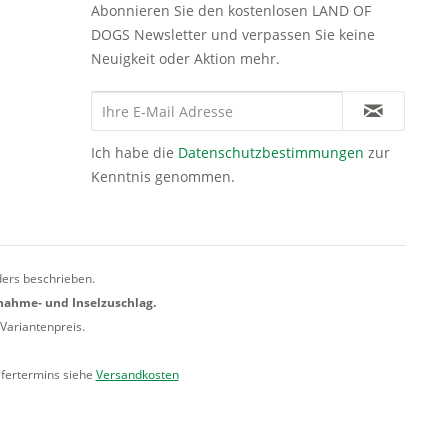
Abonnieren Sie den kostenlosen LAND OF
DOGS Newsletter und verpassen Sie keine
Neuigkeit oder Aktion mehr.
Ich habe die
Datenschutzbestimmungen
zur
Kenntnis genommen.
ders beschrieben.
hnahme- und Inselzuschlag.
Variantenpreis.
efertermins siehe
Versandkosten