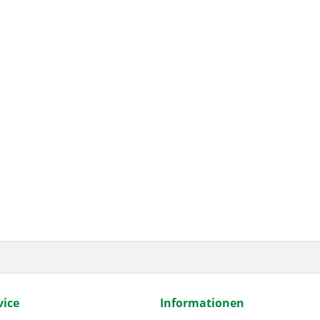
ice
Informationen