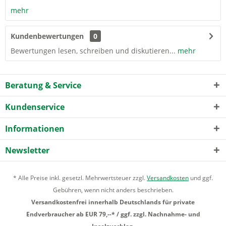
mehr
Kundenbewertungen
0
Bewertungen lesen, schreiben und diskutieren...
mehr
Beratung & Service
Kundenservice
Informationen
Newsletter
* Alle Preise inkl. gesetzl. Mehrwertsteuer zzgl.
Versandkosten
und ggf.
Gebühren, wenn nicht anders beschrieben.
Versandkostenfrei innerhalb Deutschlands für private
Endverbraucher ab EUR 79,--* / ggf. zzgl. Nachnahme- und