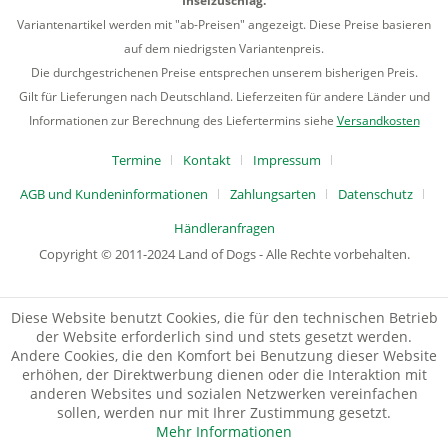
Inselzuschlag.
Variantenartikel werden mit "ab-Preisen" angezeigt. Diese Preise basieren
auf dem niedrigsten Variantenpreis.
Die durchgestrichenen Preise entsprechen unserem bisherigen Preis.
Gilt für Lieferungen nach Deutschland. Lieferzeiten für andere Länder und
Informationen zur Berechnung des Liefertermins siehe
Versandkosten
Termine
Kontakt
Impressum
AGB und Kundeninformationen
Zahlungsarten
Datenschutz
Händleranfragen
Copyright © 2011-2024 Land of Dogs - Alle Rechte vorbehalten.
Diese Website benutzt Cookies, die für den technischen Betrieb
der Website erforderlich sind und stets gesetzt werden.
Andere Cookies, die den Komfort bei Benutzung dieser Website
erhöhen, der Direktwerbung dienen oder die Interaktion mit
anderen Websites und sozialen Netzwerken vereinfachen
sollen, werden nur mit Ihrer Zustimmung gesetzt.
Mehr Informationen