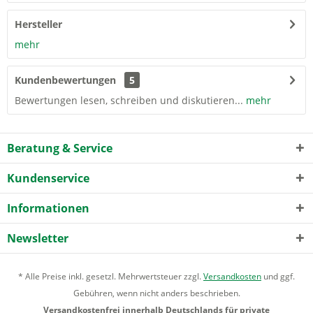
Hersteller
mehr
Kundenbewertungen
5
Bewertungen lesen, schreiben und diskutieren...
mehr
Beratung & Service
Kundenservice
Informationen
Newsletter
* Alle Preise inkl. gesetzl. Mehrwertsteuer zzgl.
Versandkosten
und ggf.
Gebühren, wenn nicht anders beschrieben.
Versandkostenfrei innerhalb Deutschlands für private