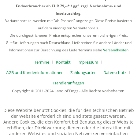
Endverbraucher ab EUR 79,--* / ggf. zzgl. Nachnahme- und
Inselzuschlag.
Variantenartikel werden mit "ab-Preisen" angezeigt. Diese Preise basieren
auf dem niedrigsten Variantenpreis.
Die durchgestrichenen Preise entsprechen unserem bisherigen Preis.
Gilt für Lieferungen nach Deutschland. Lieferzeiten für andere Länder und
Informationen zur Berechnung des Liefertermins siehe
Versandkosten
Termine
Kontakt
Impressum
AGB und Kundeninformationen
Zahlungsarten
Datenschutz
Händleranfragen
Copyright © 2011-2024 Land of Dogs - Alle Rechte vorbehalten.
Diese Website benutzt Cookies, die für den technischen Betrieb
der Website erforderlich sind und stets gesetzt werden.
Andere Cookies, die den Komfort bei Benutzung dieser Website
erhöhen, der Direktwerbung dienen oder die Interaktion mit
anderen Websites und sozialen Netzwerken vereinfachen