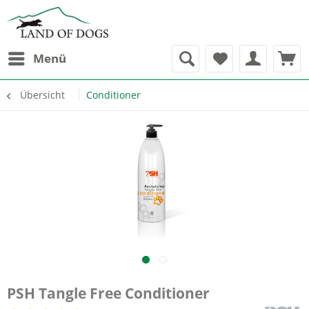
Menü
Übersicht
Conditioner
PSH Tangle Free Conditioner