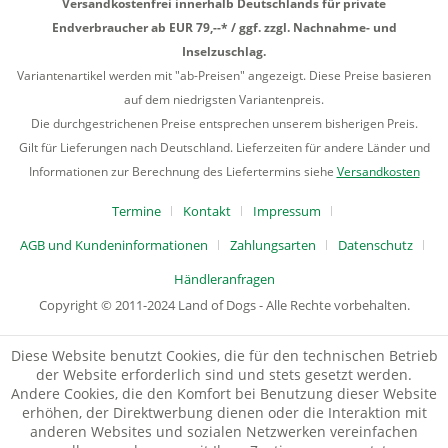
Versandkostenfrei innerhalb Deutschlands für private
Endverbraucher ab EUR 79,--* / ggf. zzgl. Nachnahme- und
Inselzuschlag.
Variantenartikel werden mit "ab-Preisen" angezeigt. Diese Preise basieren
auf dem niedrigsten Variantenpreis.
Die durchgestrichenen Preise entsprechen unserem bisherigen Preis.
Gilt für Lieferungen nach Deutschland. Lieferzeiten für andere Länder und
Informationen zur Berechnung des Liefertermins siehe
Versandkosten
Termine
Kontakt
Impressum
AGB und Kundeninformationen
Zahlungsarten
Datenschutz
Händleranfragen
Copyright © 2011-2024 Land of Dogs - Alle Rechte vorbehalten.
Diese Website benutzt Cookies, die für den technischen Betrieb
der Website erforderlich sind und stets gesetzt werden.
Andere Cookies, die den Komfort bei Benutzung dieser Website
erhöhen, der Direktwerbung dienen oder die Interaktion mit
anderen Websites und sozialen Netzwerken vereinfachen