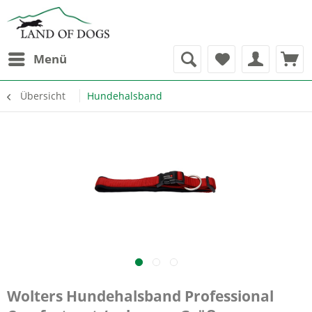
Menü
Übersicht
Hundehalsband
Wolters Hundehalsband Professional