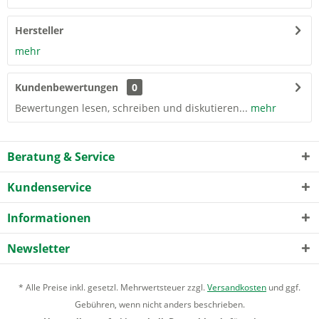
Hersteller
mehr
Kundenbewertungen
0
Bewertungen lesen, schreiben und diskutieren...
mehr
Beratung & Service
Kundenservice
Informationen
Newsletter
* Alle Preise inkl. gesetzl. Mehrwertsteuer zzgl.
Versandkosten
und ggf.
Gebühren, wenn nicht anders beschrieben.