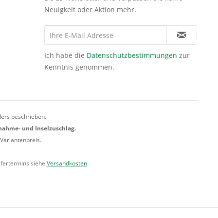
Neuigkeit oder Aktion mehr.
Ich habe die
Datenschutzbestimmungen
zur
Kenntnis genommen.
ders beschrieben.
hnahme- und Inselzuschlag.
Variantenpreis.
efertermins siehe
Versandkosten