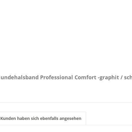
undehalsband Professional Comfort -graphit / sc
Kunden haben sich ebenfalls angesehen