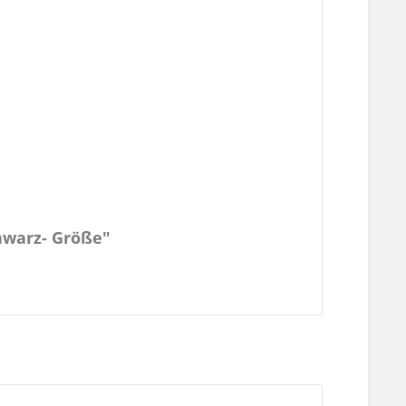
hwarz- Größe"