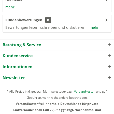
mehr
Kundenbewertungen
0
Bewertungen lesen, schreiben und diskutieren...
mehr
Beratung & Service
Kundenservice
Informationen
Newsletter
* Alle Preise inkl. gesetzl. Mehrwertsteuer zzgl.
Versandkosten
und ggf.
Gebühren, wenn nicht anders beschrieben.
Versandkostenfrei innerhalb Deutschlands für private
Endverbraucher ab EUR 79,--* / ggf. zzgl. Nachnahme- und