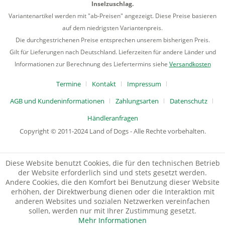
Inselzuschlag.
Variantenartikel werden mit "ab-Preisen" angezeigt. Diese Preise basieren
auf dem niedrigsten Variantenpreis.
Die durchgestrichenen Preise entsprechen unserem bisherigen Preis.
Gilt für Lieferungen nach Deutschland. Lieferzeiten für andere Länder und
Informationen zur Berechnung des Liefertermins siehe
Versandkosten
Termine
Kontakt
Impressum
AGB und Kundeninformationen
Zahlungsarten
Datenschutz
Händleranfragen
Copyright © 2011-2024 Land of Dogs - Alle Rechte vorbehalten.
Diese Website benutzt Cookies, die für den technischen Betrieb
der Website erforderlich sind und stets gesetzt werden.
Andere Cookies, die den Komfort bei Benutzung dieser Website
erhöhen, der Direktwerbung dienen oder die Interaktion mit
anderen Websites und sozialen Netzwerken vereinfachen
sollen, werden nur mit Ihrer Zustimmung gesetzt.
Mehr Informationen