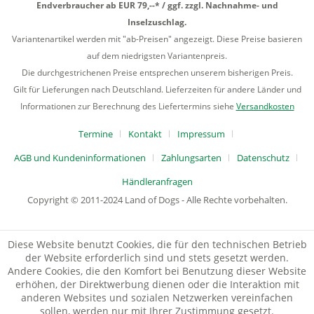
Endverbraucher ab EUR 79,--* / ggf. zzgl. Nachnahme- und
Inselzuschlag.
Variantenartikel werden mit "ab-Preisen" angezeigt. Diese Preise basieren
auf dem niedrigsten Variantenpreis.
Die durchgestrichenen Preise entsprechen unserem bisherigen Preis.
Gilt für Lieferungen nach Deutschland. Lieferzeiten für andere Länder und
Informationen zur Berechnung des Liefertermins siehe
Versandkosten
Termine
Kontakt
Impressum
AGB und Kundeninformationen
Zahlungsarten
Datenschutz
Händleranfragen
Copyright © 2011-2024 Land of Dogs - Alle Rechte vorbehalten.
Diese Website benutzt Cookies, die für den technischen Betrieb
der Website erforderlich sind und stets gesetzt werden.
Andere Cookies, die den Komfort bei Benutzung dieser Website
erhöhen, der Direktwerbung dienen oder die Interaktion mit
anderen Websites und sozialen Netzwerken vereinfachen
sollen, werden nur mit Ihrer Zustimmung gesetzt.