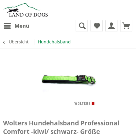
Menü
Übersicht
Hundehalsband
Wolters Hundehalsband Professional
Comfort -kiwi/ schwarz- Größe