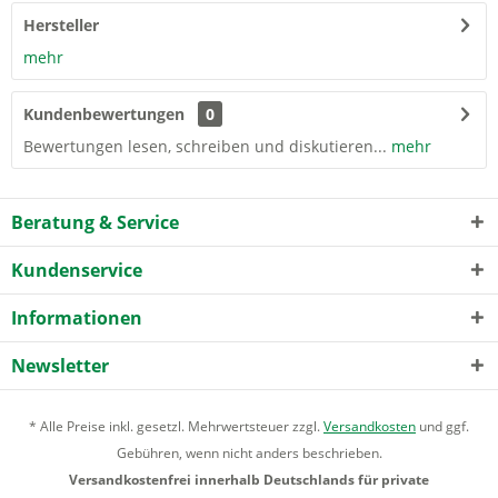
Hersteller
mehr
Kundenbewertungen
0
Bewertungen lesen, schreiben und diskutieren...
mehr
Beratung & Service
Kundenservice
Informationen
Newsletter
* Alle Preise inkl. gesetzl. Mehrwertsteuer zzgl.
Versandkosten
und ggf.
Gebühren, wenn nicht anders beschrieben.
Versandkostenfrei innerhalb Deutschlands für private