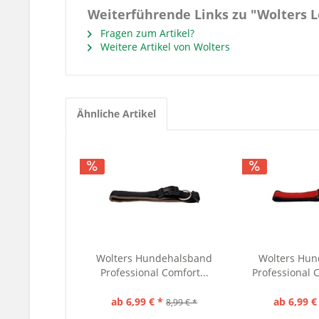
Weiterführende Links zu "Wolters L
Fragen zum Artikel?
Weitere Artikel von Wolters
Ähnliche Artikel
Wolters Hundehalsband
Wolters Hu
Professional Comfort...
Professional C
ab 6,99 € *
ab 6,99 €
8,99 € *