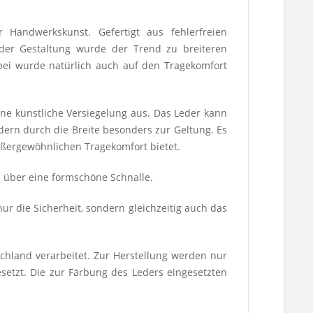
 Handwerkskunst. Gefertigt aus fehlerfreien
der Gestaltung wurde der Trend zu breiteren
bei wurde natürlich auch auf den Tragekomfort
ne künstliche Versiegelung aus. Das Leder kann
ern durch die Breite besonders zur Geltung. Es
ßergewöhnlichen Tragekomfort bietet.
 über eine formschöne Schnalle.
ur die Sicherheit, sondern gleichzeitig auch das
chland verarbeitet. Zur Herstellung werden nur
setzt. Die zur Färbung des Leders eingesetzten