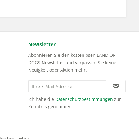
Newsletter
Abonnieren Sie den kostenlosen LAND OF
DOGS Newsletter und verpassen Sie keine
Neuigkeit oder Aktion mehr.
Ich habe die
Datenschutzbestimmungen
zur
Kenntnis genommen.
ders beschrieben.